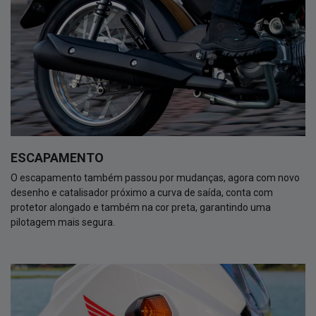
ESCAPAMENTO
O escapamento também passou por mudanças, agora com novo
desenho e catalisador próximo a curva de saída, conta com
protetor alongado e também na cor preta, garantindo uma
pilotagem mais segura.