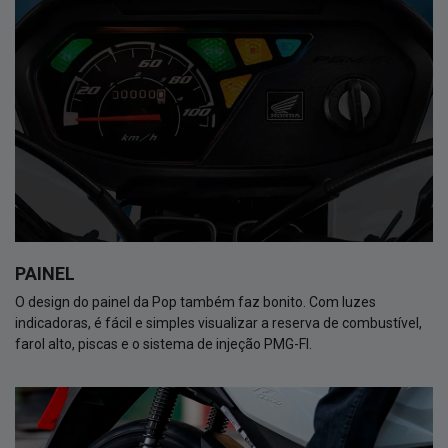
PAINEL
O design do painel da Pop também faz bonito. Com luzes
indicadoras, é fácil e simples visualizar a reserva de combustível,
farol alto, piscas e o sistema de injeção PMG-FI.