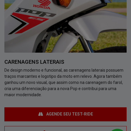
CARENAGENS LATERAIS
De design moderno e funcional, as carenagens laterais possuem
traços marcantes e logotipo da moto em relevo. Agora também
ganhou um novo visual, que assim como na carenagem do farol,
cria uma diferenciação para a nova Pop e contribui para uma
maior modernidade.
AGENDE SEU TEST-RIDE