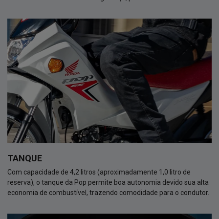
TANQUE
Com capacidade de 4,2 litros (aproximadamente 1,0 litro de
reserva), o tanque da Pop permite boa autonomia devido sua alta
economia de combustível, trazendo comodidade para o condutor.