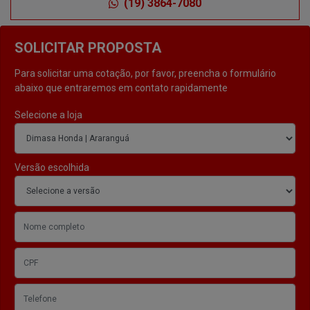
(19) 3864-7080
SOLICITAR PROPOSTA
Para solicitar uma cotação, por favor, preencha o formulário
abaixo que entraremos em contato rapidamente
Selecione a loja
Versão escolhida