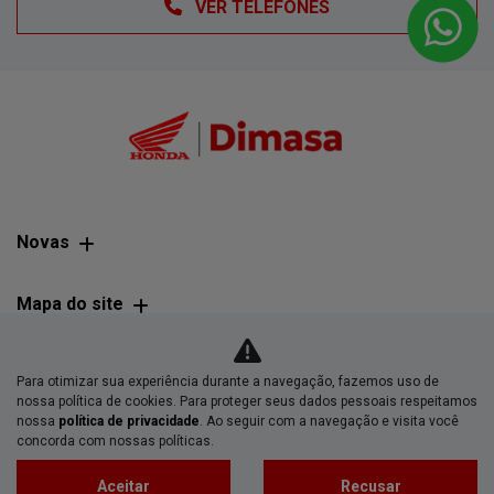
VER TELEFONES
Novas
Mapa do site
Política de privacidade
Para otimizar sua experiência durante a navegação, fazemos uso de
nossa política de cookies. Para proteger seus dados pessoais respeitamos
nossa
política de privacidade
. Ao seguir com a navegação e visita você
DIMASA - DISTRIBUIDORA DE MAQUINAS AUTOMOTORAS
concorda com nossas políticas.
SERVICOS E AUTOPECAS LTDA
Aceitar
Recusar