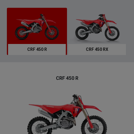
CRF 450 R
CRF 450 RX
CRF 450 R