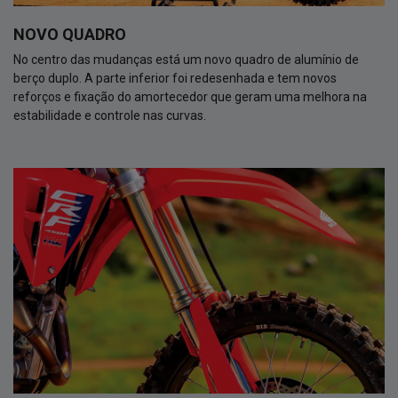
NOVO QUADRO
No centro das mudanças está um novo quadro de alumínio de
berço duplo. A parte inferior foi redesenhada e tem novos
reforços e fixação do amortecedor que geram uma melhora na
estabilidade e controle nas curvas.