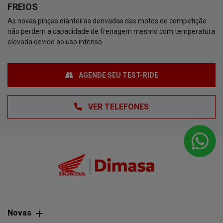
FREIOS
As novas pinças dianteiras derivadas das motos de competição
não perdem a capacidade de frenagem mesmo com temperatura
elevada devido ao uso intenso.
AGENDE SEU TEST-RIDE
VER TELEFONES
Novas