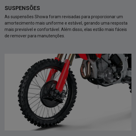
SUSPENSÕES
As suspensões Showa foram revisadas para proporcionar um
amortecimento mais uniforme e estável, gerando uma resposta
mais previsível e confortável. Além disso, elas estão mais fáceis
de remover para manutenções.