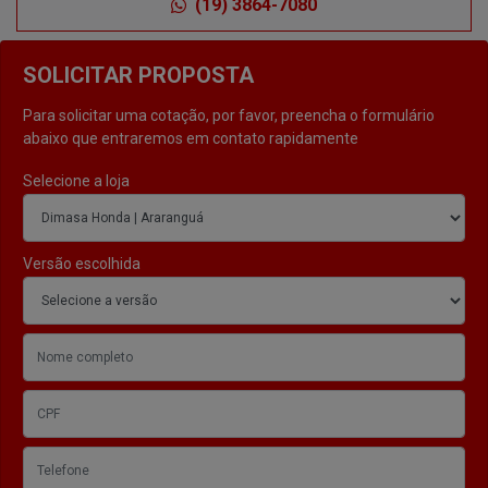
(19) 3864-7080
SOLICITAR PROPOSTA
Para solicitar uma cotação, por favor, preencha o formulário
abaixo que entraremos em contato rapidamente
Selecione a loja
Versão escolhida