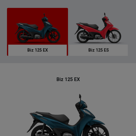
Biz 125 EX
Biz 125 ES
Biz 125 EX