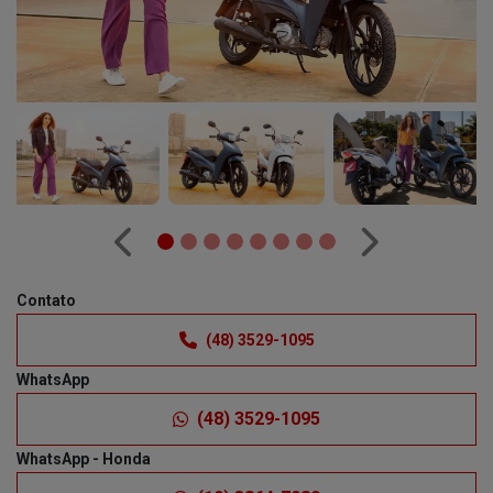
Anterior
Próximo
Contato
(48) 3529-1095
WhatsApp
(48) 3529-1095
WhatsApp - Honda