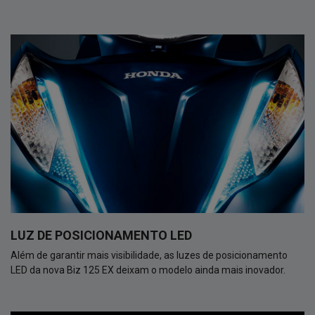
LUZ DE POSICIONAMENTO LED
Além de garantir mais visibilidade, as luzes de posicionamento
LED da nova Biz 125 EX deixam o modelo ainda mais inovador.