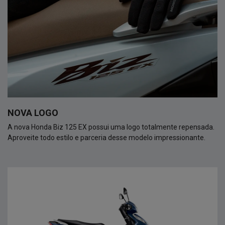
NOVA LOGO
A nova Honda Biz 125 EX possui uma logo totalmente repensada.
Aproveite todo estilo e parceria desse modelo impressionante.