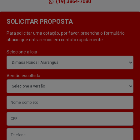
(19) 3864-7080
SOLICITAR PROPOSTA
Para solicitar uma cotação, por favor, preencha o formulário
abaixo que entraremos em contato rapidamente
Selecione a loja
Versão escolhida