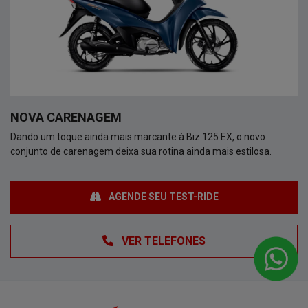
NOVA CARENAGEM
Dando um toque ainda mais marcante à Biz 125 EX, o novo
conjunto de carenagem deixa sua rotina ainda mais estilosa.
AGENDE SEU TEST-RIDE
VER TELEFONES