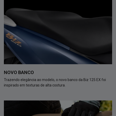
NOVO BANCO
Trazendo elegância ao modelo, o novo banco da Biz 125 EX foi
inspirado em texturas de alta costura.