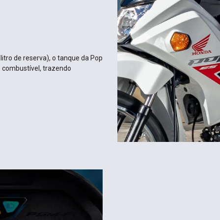
itro de reserva), o tanque da Pop
 combustível, trazendo