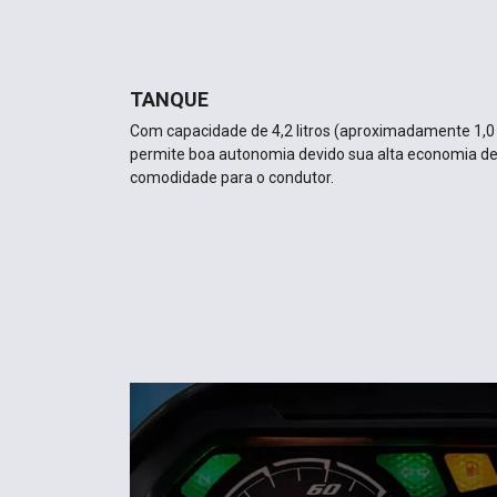
TANQUE
Com capacidade de 4,2 litros (aproximadamente 1,0 l
permite boa autonomia devido sua alta economia de
comodidade para o condutor.