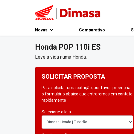
Novas
Comparativo
S
Honda
POP 110i ES
Leve a vida numa Honda.
SOLICITAR PROPOSTA
Para solicitar uma cotação, por favor, preencha
o formulário abaixo que entraremos em contato
rapidamente
Selecione a loja