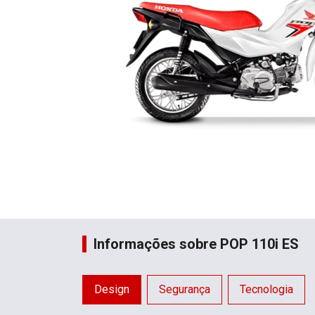
Informações sobre POP 110i ES
Design
Segurança
Tecnologia