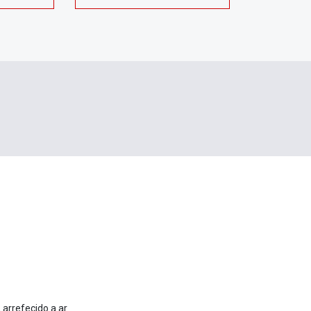
 arrefecido a ar