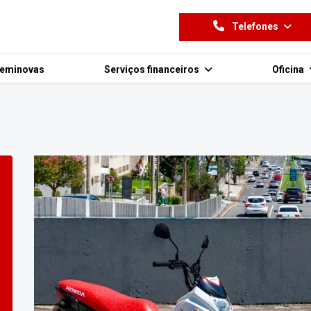
Telefones
eminovas
Serviços financeiros
Oficina