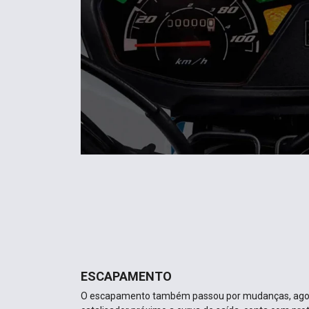
ESCAPAMENTO
O escapamento também passou por mudanças, ago