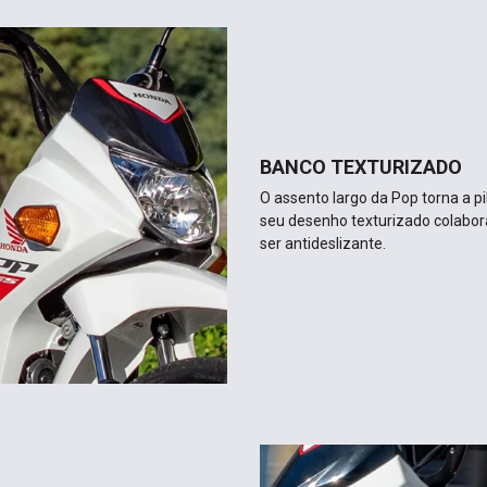
BANCO TEXTURIZADO
O assento largo da Pop torna a 
seu desenho texturizado colabor
ser antideslizante.