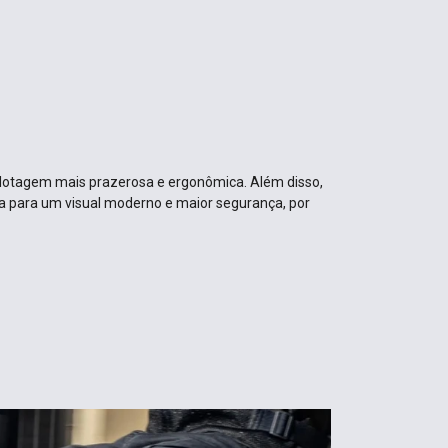
pilotagem mais prazerosa e ergonômica. Além disso,
a para um visual moderno e maior segurança, por