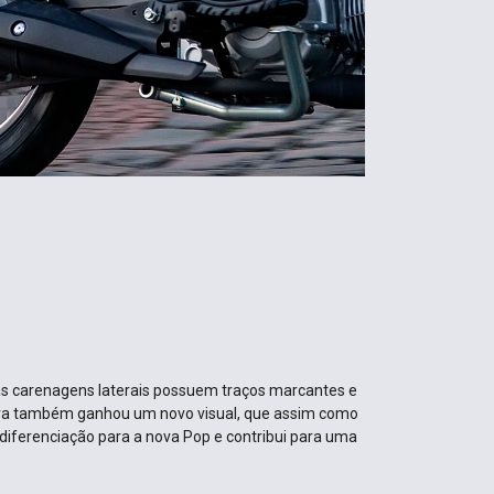
as carenagens laterais possuem traços marcantes e
ora também ganhou um novo visual, que assim como
diferenciação para a nova Pop e contribui para uma