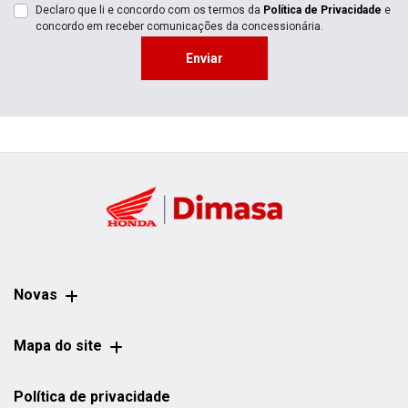
Declaro que li e concordo com os termos da
Política de Privacidade
e
concordo em receber comunicações da concessionária.
Enviar
Novas
Mapa do site
Política de privacidade