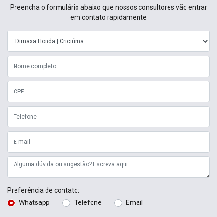
Preencha o formulário abaixo que nossos consultores vão entrar
em contato rapidamente
Preferência de contato:
Whatsapp
Telefone
Email