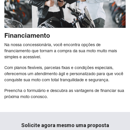
Financiamento
Na nossa concessionária, você encontra opções de
financiamento que tornam a compra da sua moto muito mais
simples e acessível.
Com planos flexíveis, parcelas fixas e condições especiais,
oferecemos um atendimento ágil e personalizado para que você
conquiste sua moto com total tranquilidade e segurança.
Preencha o formulário e descubra as vantagens de financiar sua
próxima moto conosco.
Solicite agora mesmo uma proposta